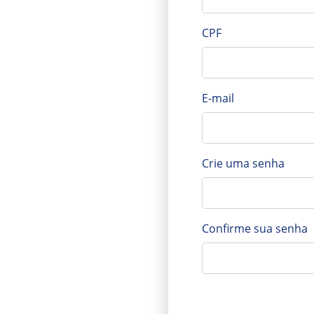
CPF
E-mail
Crie uma senha
Confirme sua senha